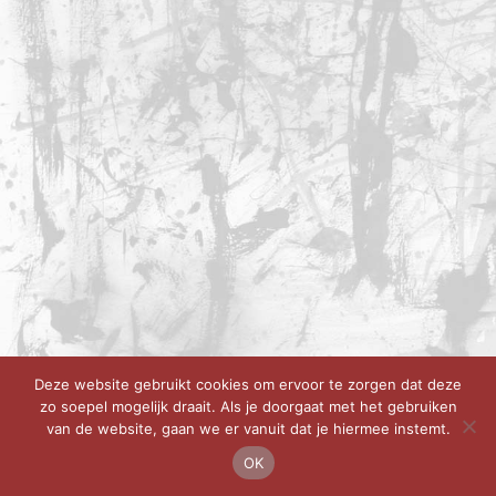
Deze website gebruikt cookies om ervoor te zorgen dat deze
zo soepel mogelijk draait. Als je doorgaat met het gebruiken
van de website, gaan we er vanuit dat je hiermee instemt.
OK