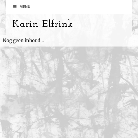
MENU
Karin Elfrink
Nog geen inhoud...