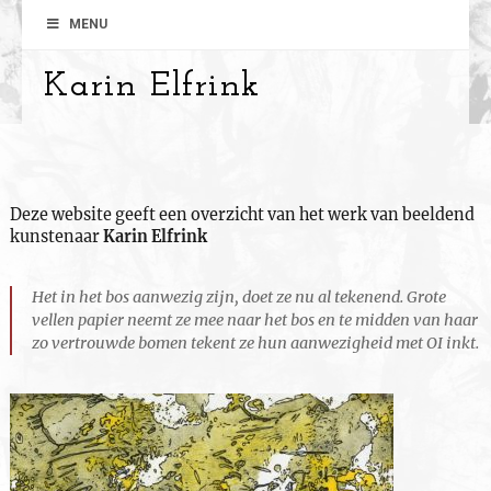
MENU
Karin Elfrink
Deze website geeft een overzicht van het werk van beeldend
kunstenaar
Karin Elfrink
Het in het bos aanwezig zijn, doet ze nu al tekenend. Grote
vellen papier neemt ze mee naar het bos en te midden van haar
zo vertrouwde bomen tekent ze hun aanwezigheid met OI inkt.