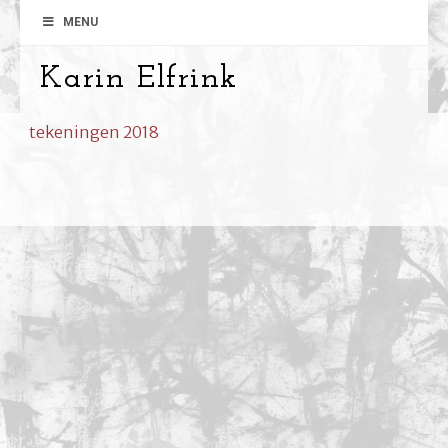
MENU
Karin Elfrink
tekeningen 2018