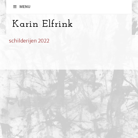
MENU
Karin Elfrink
schilderijen 2022