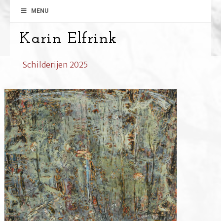
MENU
Karin Elfrink
Schilderijen 2025