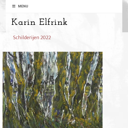
MENU
Karin Elfrink
Schilderijen 2022