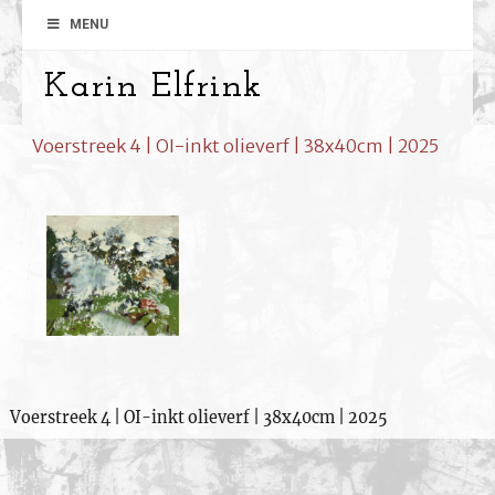
MENU
Karin Elfrink
Voerstreek 4 | OI-inkt olieverf | 38x40cm | 2025
Voerstreek 4 | OI-inkt olieverf | 38x40cm | 2025