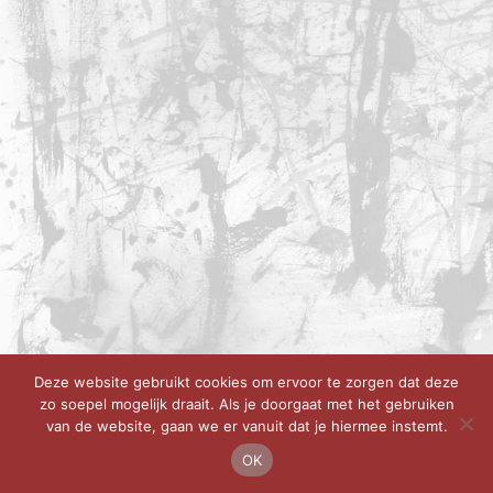
Deze website gebruikt cookies om ervoor te zorgen dat deze
zo soepel mogelijk draait. Als je doorgaat met het gebruiken
van de website, gaan we er vanuit dat je hiermee instemt.
OK