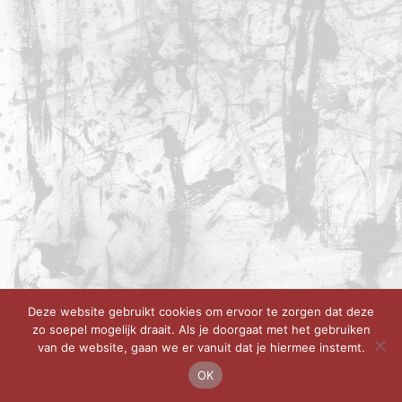
Deze website gebruikt cookies om ervoor te zorgen dat deze
zo soepel mogelijk draait. Als je doorgaat met het gebruiken
van de website, gaan we er vanuit dat je hiermee instemt.
OK