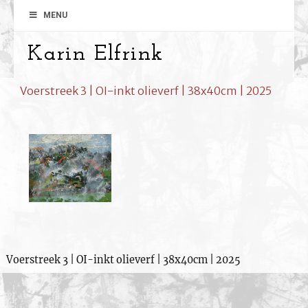
MENU
Karin Elfrink
Voerstreek 3 | OI-inkt olieverf | 38x40cm | 2025
Voerstreek 3 | OI-inkt olieverf | 38x40cm | 2025