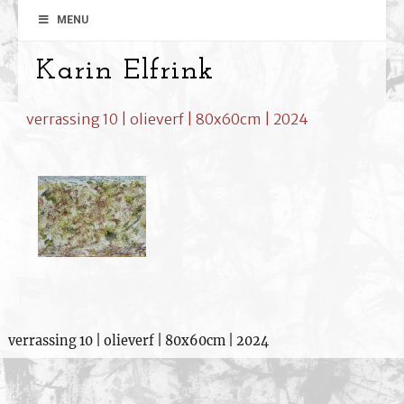
MENU
Karin Elfrink
verrassing 10 | olieverf | 80x60cm | 2024
verrassing 10 | olieverf | 80x60cm | 2024