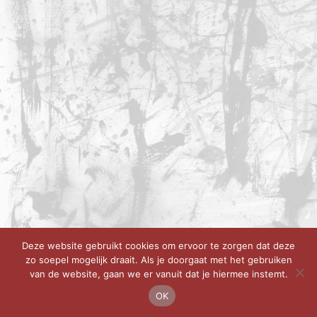
Deze website gebruikt cookies om ervoor te zorgen dat deze
zo soepel mogelijk draait. Als je doorgaat met het gebruiken
van de website, gaan we er vanuit dat je hiermee instemt.
OK