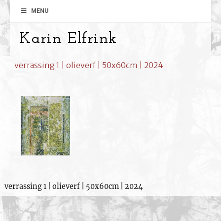
MENU
Karin Elfrink
verrassing 1 | olieverf | 50x60cm | 2024
verrassing 1 | olieverf | 50x60cm | 2024