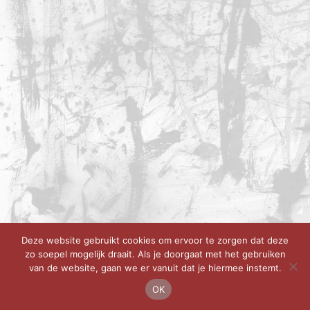
Deze website gebruikt cookies om ervoor te zorgen dat deze
zo soepel mogelijk draait. Als je doorgaat met het gebruiken
van de website, gaan we er vanuit dat je hiermee instemt.
OK