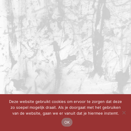
Deze website gebruikt cookies om ervoor te zorgen dat deze
zo soepel mogelijk draait. Als je doorgaat met het gebruiken
van de website, gaan we er vanuit dat je hiermee instemt.
OK