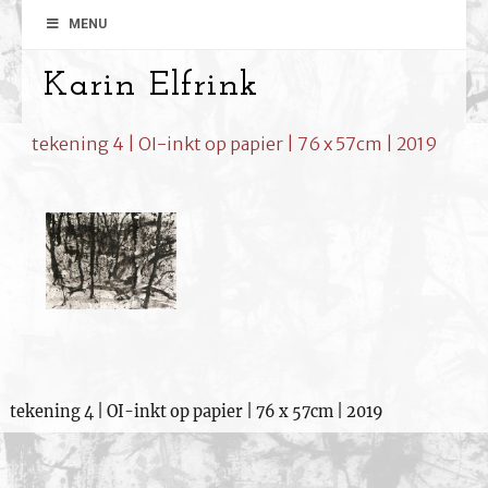
MENU
Karin Elfrink
tekening 4 | OI-inkt op papier | 76 x 57cm | 2019
tekening 4 | OI-inkt op papier | 76 x 57cm | 2019