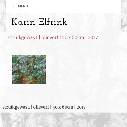
MENU
Karin Elfrink
struikgewas 1 | olieverf | 50 x 60cm | 2017
struikgewas 1 | olieverf | 50 x 60cm | 2017