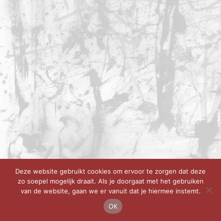
Deze website gebruikt cookies om ervoor te zorgen dat deze
zo soepel mogelijk draait. Als je doorgaat met het gebruiken
van de website, gaan we er vanuit dat je hiermee instemt.
OK