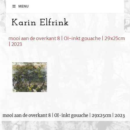
MENU
Karin Elfrink
mooi aan de overkant 8 | OI-inkt gouache | 29x25cm
| 2023
mooi aan de overkant 8 | OI-inkt gouache | 29x25cm | 2023