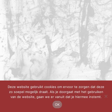
Deze website gebruikt cookies om ervoor te zorgen dat deze
zo soepel mogelijk draait. Als je doorgaat met het gebruiken
van de website, gaan we er vanuit dat je hiermee instemt.
OK