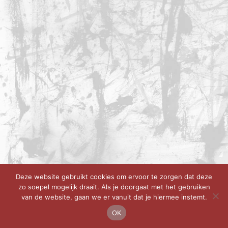
Deze website gebruikt cookies om ervoor te zorgen dat deze
zo soepel mogelijk draait. Als je doorgaat met het gebruiken
van de website, gaan we er vanuit dat je hiermee instemt.
OK