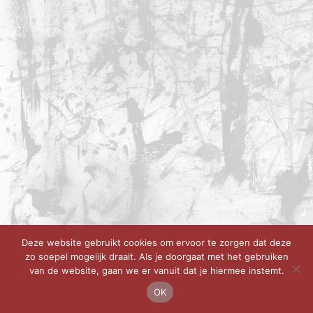
Deze website gebruikt cookies om ervoor te zorgen dat deze
zo soepel mogelijk draait. Als je doorgaat met het gebruiken
van de website, gaan we er vanuit dat je hiermee instemt.
OK