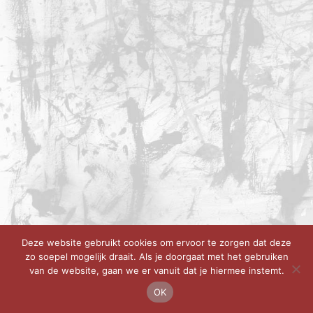
Deze website gebruikt cookies om ervoor te zorgen dat deze
zo soepel mogelijk draait. Als je doorgaat met het gebruiken
van de website, gaan we er vanuit dat je hiermee instemt.
OK