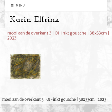
MENU
Karin Elfrink
mooi aan de overkant 3 | OI-inkt gouache | 38x33cm |
2023
mooi aan de overkant 3 | OI-inkt gouache | 38x33cm | 2023