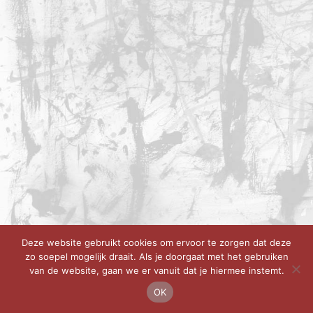
Deze website gebruikt cookies om ervoor te zorgen dat deze
zo soepel mogelijk draait. Als je doorgaat met het gebruiken
van de website, gaan we er vanuit dat je hiermee instemt.
OK