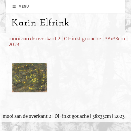
MENU
Karin Elfrink
mooi aan de overkant 2 | OI-inkt gouache | 38x33cm |
2023
mooi aan de overkant 2 | OI-inkt gouache | 38x33cm | 2023