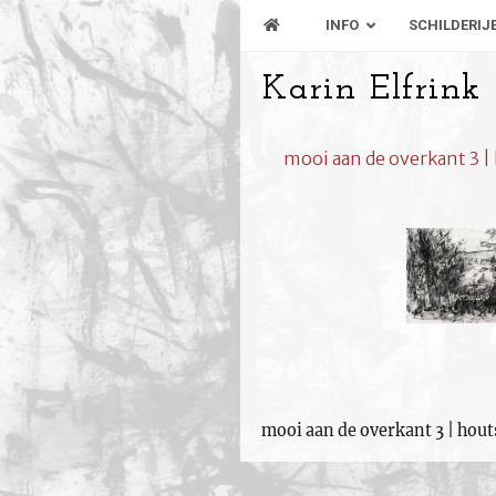
INFO
SCHILDERIJ
Karin Elfrink
mooi aan de overkant 3 |
mooi aan de overkant 3 | hout