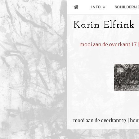
INFO
SCHILDERIJ
Karin Elfrink
mooi aan de overkant 17 
mooi aan de overkant 17 | hou