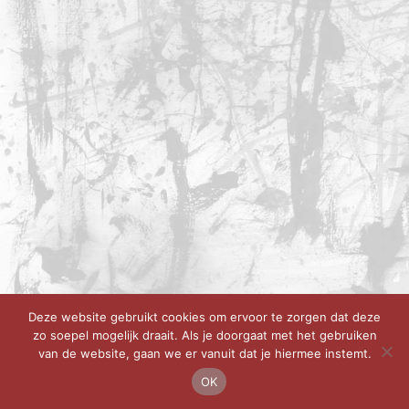
Deze website gebruikt cookies om ervoor te zorgen dat deze
zo soepel mogelijk draait. Als je doorgaat met het gebruiken
van de website, gaan we er vanuit dat je hiermee instemt.
OK