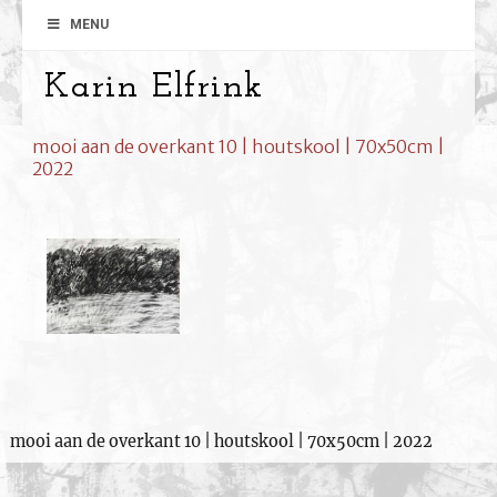
MENU
Karin Elfrink
mooi aan de overkant 10 | houtskool | 70x50cm |
2022
mooi aan de overkant 10 | houtskool | 70x50cm | 2022