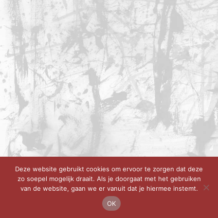
Deze website gebruikt cookies om ervoor te zorgen dat deze
zo soepel mogelijk draait. Als je doorgaat met het gebruiken
van de website, gaan we er vanuit dat je hiermee instemt.
OK