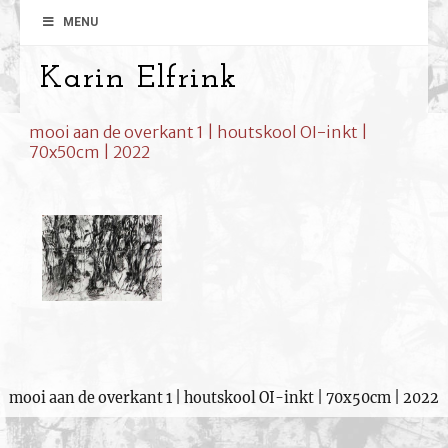
MENU
Karin Elfrink
mooi aan de overkant 1 | houtskool OI-inkt |
70x50cm | 2022
mooi aan de overkant 1 | houtskool OI-inkt | 70x50cm | 2022