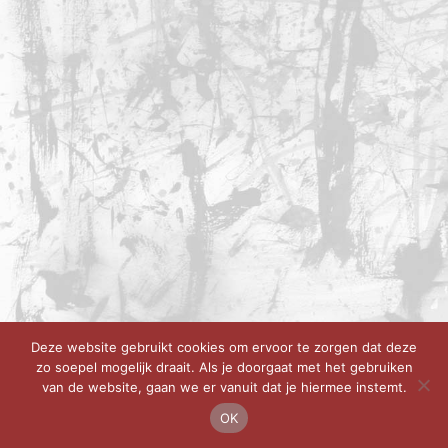
Deze website gebruikt cookies om ervoor te zorgen dat deze
zo soepel mogelijk draait. Als je doorgaat met het gebruiken
van de website, gaan we er vanuit dat je hiermee instemt.
OK