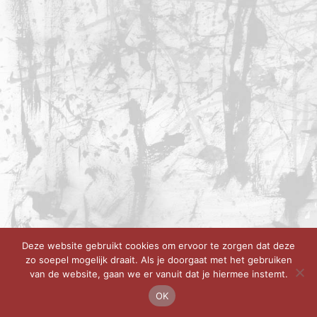
Deze website gebruikt cookies om ervoor te zorgen dat deze
zo soepel mogelijk draait. Als je doorgaat met het gebruiken
van de website, gaan we er vanuit dat je hiermee instemt.
OK