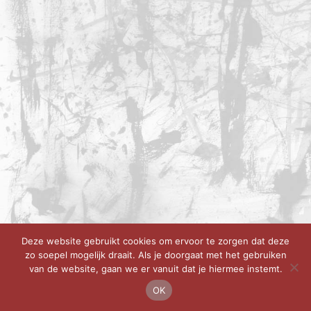
Deze website gebruikt cookies om ervoor te zorgen dat deze
zo soepel mogelijk draait. Als je doorgaat met het gebruiken
van de website, gaan we er vanuit dat je hiermee instemt.
OK