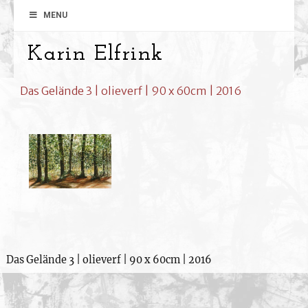
MENU
Karin Elfrink
Das Gelände 3 | olieverf | 90 x 60cm | 2016
Das Gelände 3 | olieverf | 90 x 60cm | 2016