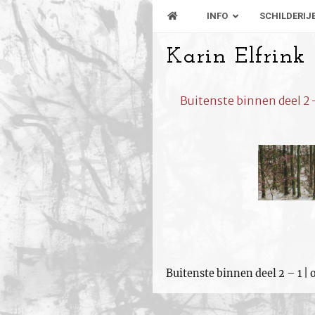
INFO
SCHILDERIJ
Karin Elfrink
Buitenste binnen deel 2 –
Buitenste binnen deel 2 – 1 | 