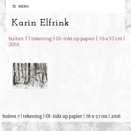
MENU
Karin Elfrink
buiten 7 | tekening | OI-inkt op papier | 76 x 57 cm |
2016
buiten 7 | tekening | OI-inkt op papier | 76 x 57 cm | 2016