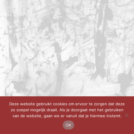
Deze website gebruikt cookies om ervoor te zorgen dat deze
zo soepel mogelijk draait. Als je doorgaat met het gebruiken
van de website, gaan we er vanuit dat je hiermee instemt.
OK