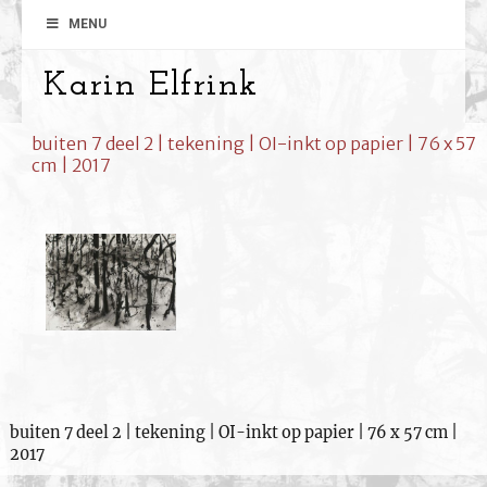
MENU
Karin Elfrink
buiten 7 deel 2 | tekening | OI-inkt op papier | 76 x 57
cm | 2017
buiten 7 deel 2 | tekening | OI-inkt op papier | 76 x 57 cm |
2017