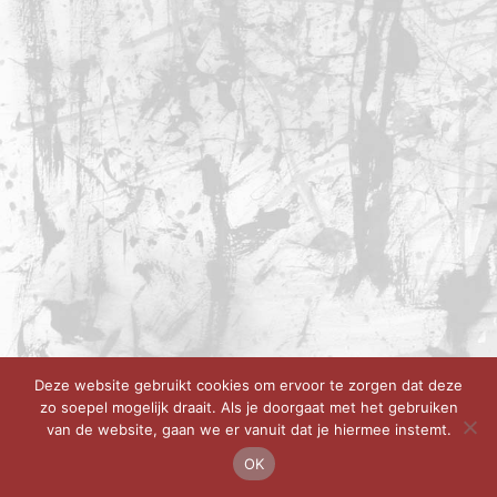
Deze website gebruikt cookies om ervoor te zorgen dat deze
zo soepel mogelijk draait. Als je doorgaat met het gebruiken
van de website, gaan we er vanuit dat je hiermee instemt.
OK