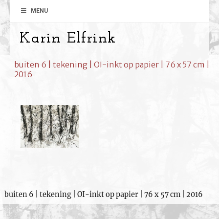
MENU
Karin Elfrink
buiten 6 | tekening | OI-inkt op papier | 76 x 57 cm |
2016
buiten 6 | tekening | OI-inkt op papier | 76 x 57 cm | 2016