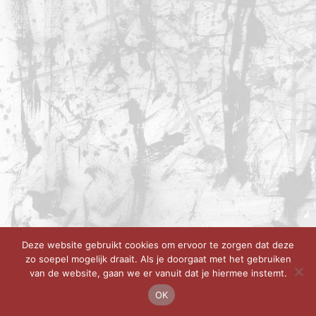
Deze website gebruikt cookies om ervoor te zorgen dat deze
zo soepel mogelijk draait. Als je doorgaat met het gebruiken
van de website, gaan we er vanuit dat je hiermee instemt.
OK