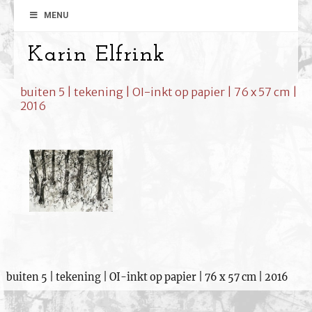
MENU
Karin Elfrink
buiten 5 | tekening | OI-inkt op papier | 76 x 57 cm |
2016
buiten 5 | tekening | OI-inkt op papier | 76 x 57 cm | 2016