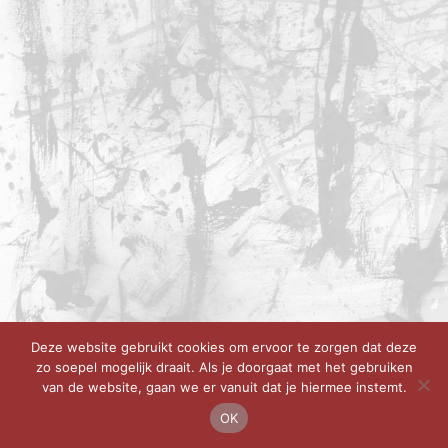
Deze website gebruikt cookies om ervoor te zorgen dat deze
zo soepel mogelijk draait. Als je doorgaat met het gebruiken
van de website, gaan we er vanuit dat je hiermee instemt.
OK