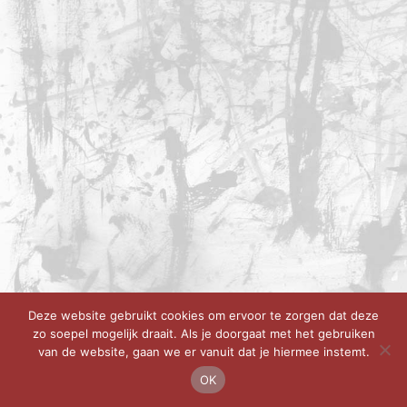
Deze website gebruikt cookies om ervoor te zorgen dat deze
zo soepel mogelijk draait. Als je doorgaat met het gebruiken
van de website, gaan we er vanuit dat je hiermee instemt.
OK