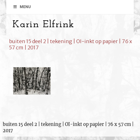
MENU
Karin Elfrink
buiten 15 deel 2 | tekening | OI-inkt op papier | 76 x
57 cm | 2017
buiten 15 deel 2 | tekening | OI-inkt op papier | 76 x 57 cm |
2017