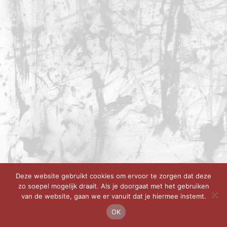
Deze website gebruikt cookies om ervoor te zorgen dat deze
zo soepel mogelijk draait. Als je doorgaat met het gebruiken
van de website, gaan we er vanuit dat je hiermee instemt.
OK