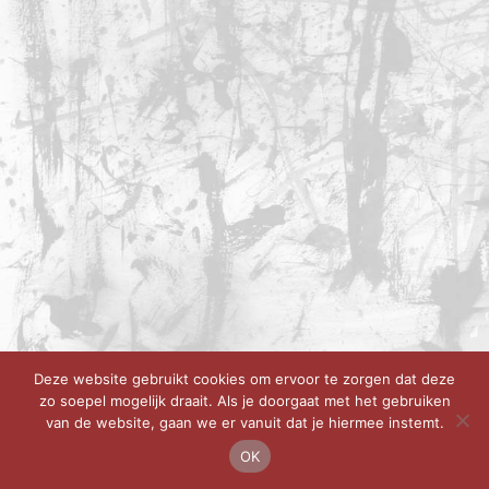
Deze website gebruikt cookies om ervoor te zorgen dat deze
zo soepel mogelijk draait. Als je doorgaat met het gebruiken
van de website, gaan we er vanuit dat je hiermee instemt.
OK