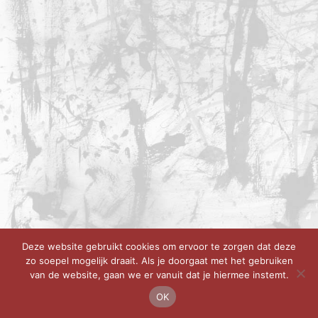
Deze website gebruikt cookies om ervoor te zorgen dat deze
zo soepel mogelijk draait. Als je doorgaat met het gebruiken
van de website, gaan we er vanuit dat je hiermee instemt.
OK