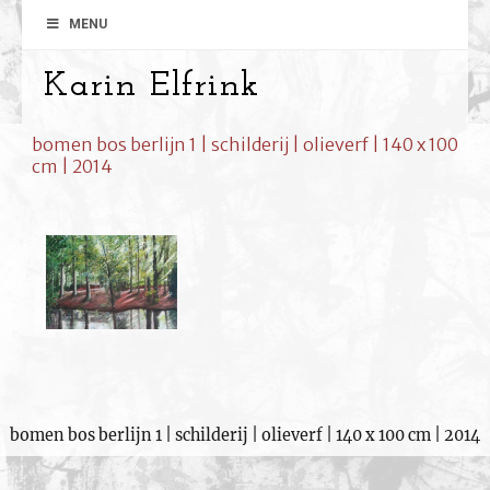
MENU
Karin Elfrink
bomen bos berlijn 1 | schilderij | olieverf | 140 x 100
cm | 2014
bomen bos berlijn 1 | schilderij | olieverf | 140 x 100 cm | 2014