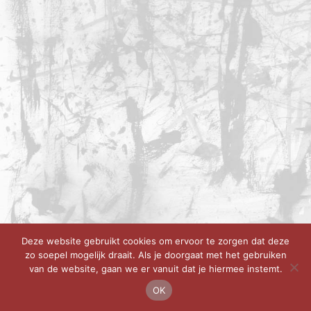
Deze website gebruikt cookies om ervoor te zorgen dat deze
zo soepel mogelijk draait. Als je doorgaat met het gebruiken
van de website, gaan we er vanuit dat je hiermee instemt.
OK