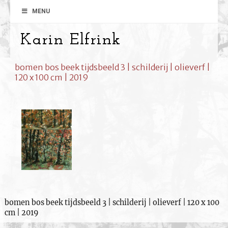
MENU
Karin Elfrink
bomen bos beek tijdsbeeld 3 | schilderij | olieverf |
120 x 100 cm | 2019
bomen bos beek tijdsbeeld 3 | schilderij | olieverf | 120 x 100
cm | 2019