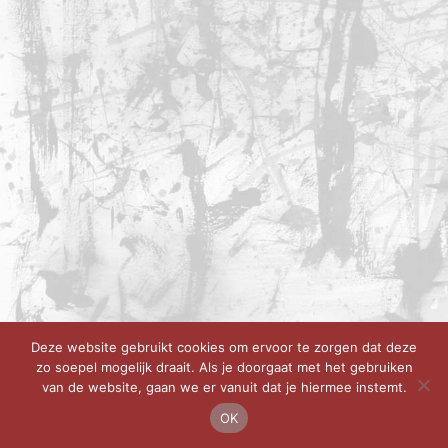
Deze website gebruikt cookies om ervoor te zorgen dat deze
zo soepel mogelijk draait. Als je doorgaat met het gebruiken
van de website, gaan we er vanuit dat je hiermee instemt.
OK