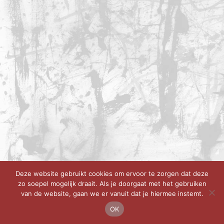
Deze website gebruikt cookies om ervoor te zorgen dat deze
zo soepel mogelijk draait. Als je doorgaat met het gebruiken
van de website, gaan we er vanuit dat je hiermee instemt.
OK