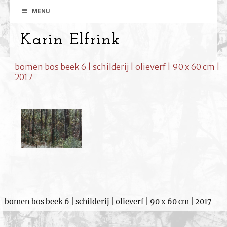
MENU
Karin Elfrink
bomen bos beek 6 | schilderij | olieverf | 90 x 60 cm |
2017
bomen bos beek 6 | schilderij | olieverf | 90 x 60 cm | 2017