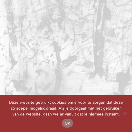
Deze website gebruikt cookies om ervoor te zorgen dat deze
zo soepel mogelijk draait. Als je doorgaat met het gebruiken
van de website, gaan we er vanuit dat je hiermee instemt.
OK