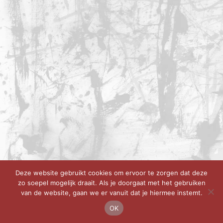
Deze website gebruikt cookies om ervoor te zorgen dat deze
zo soepel mogelijk draait. Als je doorgaat met het gebruiken
van de website, gaan we er vanuit dat je hiermee instemt.
OK