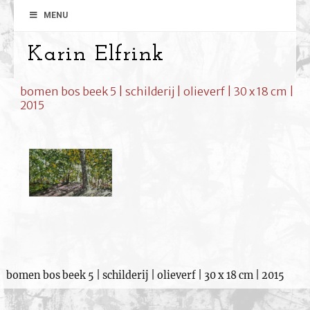
MENU
Karin Elfrink
bomen bos beek 5 | schilderij | olieverf | 30 x 18 cm |
2015
bomen bos beek 5 | schilderij | olieverf | 30 x 18 cm | 2015