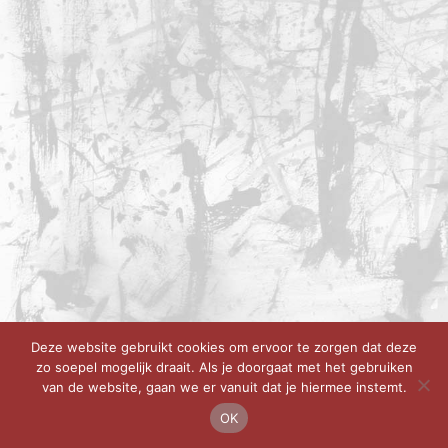
Deze website gebruikt cookies om ervoor te zorgen dat deze
zo soepel mogelijk draait. Als je doorgaat met het gebruiken
van de website, gaan we er vanuit dat je hiermee instemt.
OK