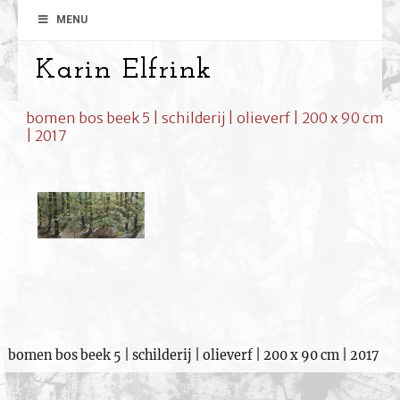
MENU
Karin Elfrink
bomen bos beek 5 | schilderij | olieverf | 200 x 90 cm
| 2017
bomen bos beek 5 | schilderij | olieverf | 200 x 90 cm | 2017