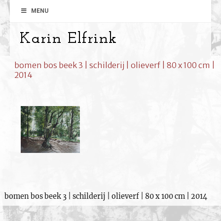
MENU
Karin Elfrink
bomen bos beek 3 | schilderij | olieverf | 80 x 100 cm |
2014
bomen bos beek 3 | schilderij | olieverf | 80 x 100 cm | 2014