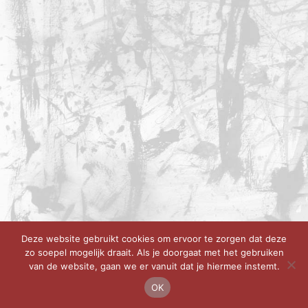
Deze website gebruikt cookies om ervoor te zorgen dat deze
zo soepel mogelijk draait. Als je doorgaat met het gebruiken
van de website, gaan we er vanuit dat je hiermee instemt.
OK