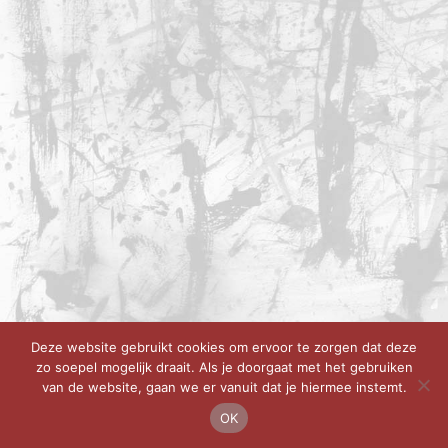
Deze website gebruikt cookies om ervoor te zorgen dat deze
zo soepel mogelijk draait. Als je doorgaat met het gebruiken
van de website, gaan we er vanuit dat je hiermee instemt.
OK