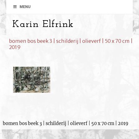
MENU
Karin Elfrink
bomen bos beek 3 | schilderij | olieverf | 50 x 70 cm |
2019
bomen bos beek 3 | schilderij | olieverf | 50 x 70 cm | 2019