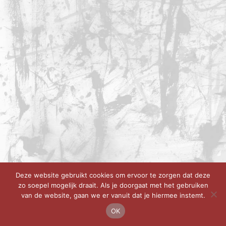
Deze website gebruikt cookies om ervoor te zorgen dat deze
zo soepel mogelijk draait. Als je doorgaat met het gebruiken
van de website, gaan we er vanuit dat je hiermee instemt.
OK