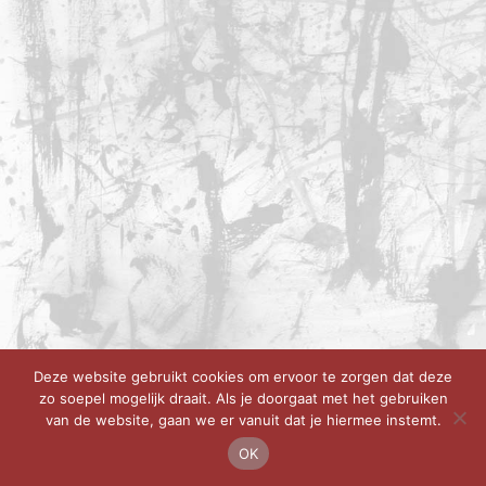
Deze website gebruikt cookies om ervoor te zorgen dat deze
zo soepel mogelijk draait. Als je doorgaat met het gebruiken
van de website, gaan we er vanuit dat je hiermee instemt.
OK