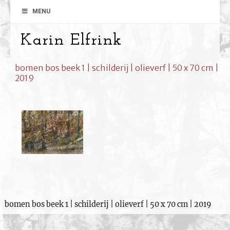
MENU
Karin Elfrink
bomen bos beek 1 | schilderij | olieverf | 50 x 70 cm |
2019
bomen bos beek 1 | schilderij | olieverf | 50 x 70 cm | 2019