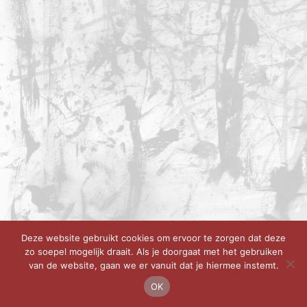
Deze website gebruikt cookies om ervoor te zorgen dat deze
zo soepel mogelijk draait. Als je doorgaat met het gebruiken
van de website, gaan we er vanuit dat je hiermee instemt.
OK