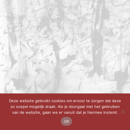
Deze website gebruikt cookies om ervoor te zorgen dat deze
zo soepel mogelijk draait. Als je doorgaat met het gebruiken
van de website, gaan we er vanuit dat je hiermee instemt.
OK