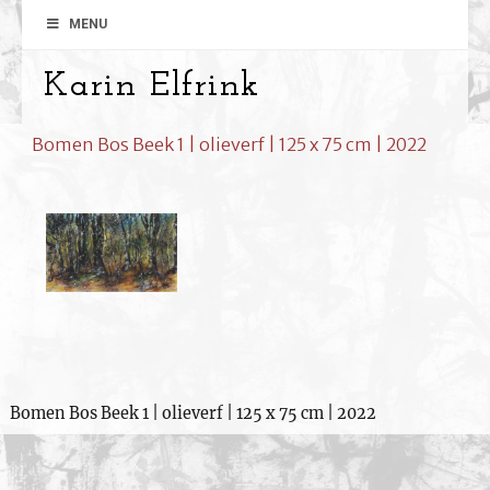
MENU
Karin Elfrink
Bomen Bos Beek 1 | olieverf | 125 x 75 cm | 2022
Bomen Bos Beek 1 | olieverf | 125 x 75 cm | 2022