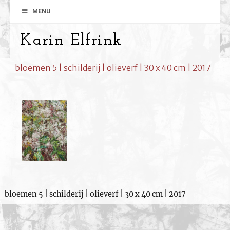
MENU
Karin Elfrink
bloemen 5 | schilderij | olieverf | 30 x 40 cm | 2017
bloemen 5 | schilderij | olieverf | 30 x 40 cm | 2017