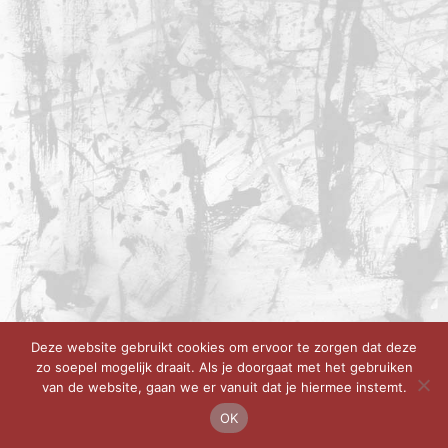
Deze website gebruikt cookies om ervoor te zorgen dat deze
zo soepel mogelijk draait. Als je doorgaat met het gebruiken
van de website, gaan we er vanuit dat je hiermee instemt.
OK