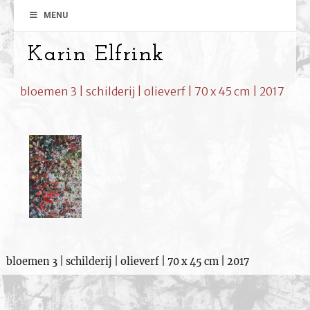
MENU
Karin Elfrink
bloemen 3 | schilderij | olieverf | 70 x 45 cm | 2017
bloemen 3 | schilderij | olieverf | 70 x 45 cm | 2017