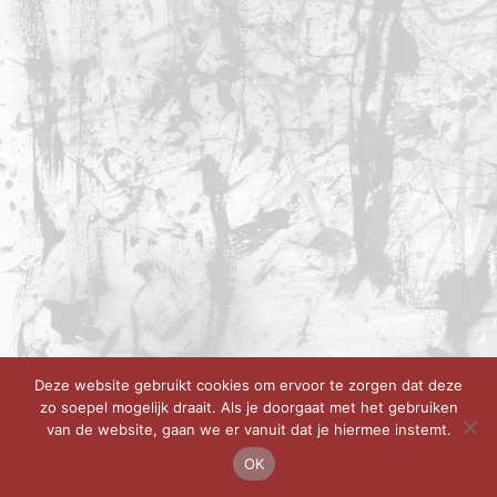
Deze website gebruikt cookies om ervoor te zorgen dat deze
zo soepel mogelijk draait. Als je doorgaat met het gebruiken
van de website, gaan we er vanuit dat je hiermee instemt.
OK