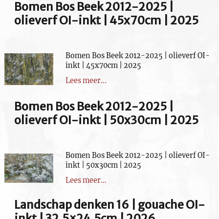
Bomen Bos Beek 2012-2025 |
olieverf OI-inkt | 45x70cm | 2025
Bomen Bos Beek 2012-2025 | olieverf OI-
inkt | 45x70cm | 2025
Lees meer...
Bomen Bos Beek 2012-2025 |
olieverf OI-inkt | 50x30cm | 2025
Bomen Bos Beek 2012-2025 | olieverf OI-
inkt | 50x30cm | 2025
Lees meer...
Landschap denken 16 | gouache OI-
inkt | 32,5×24,5cm | 2026