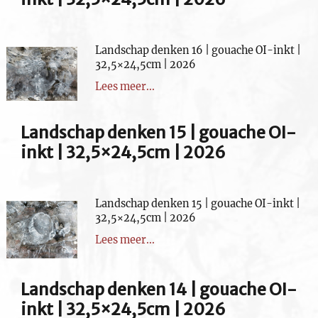
Landschap denken 16 | gouache OI-inkt |
32,5×24,5cm | 2026
Lees meer...
Landschap denken 15 | gouache OI-
inkt | 32,5×24,5cm | 2026
Landschap denken 15 | gouache OI-inkt |
32,5×24,5cm | 2026
Lees meer...
Landschap denken 14 | gouache OI-
inkt | 32,5×24,5cm | 2026