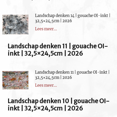
Landschap denken 14 | gouache OI-inkt |
32,5×24,5cm | 2026
Lees meer...
Landschap denken 11 | gouache OI-
inkt | 32,5×24,5cm | 2026
Landschap denken 11 | gouache OI-inkt |
32,5×24,5cm | 2026
Lees meer...
Landschap denken 10 | gouache OI-
inkt | 32,5×24,5cm | 2026