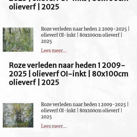
olieverf | 2025
Roze verleden naar heden 2 2009-2025 |
olieverf OI-inkt | 80x100cm olieverf |
2025
Lees meer...
Roze verleden naar heden 1 2009-
2025 | olieverf OI-inkt | 80x100cm
olieverf | 2025
Roze verleden naar heden 1 2009-2025 |
olieverf OI-inkt | 80x100cm olieverf |
2025
Lees meer...