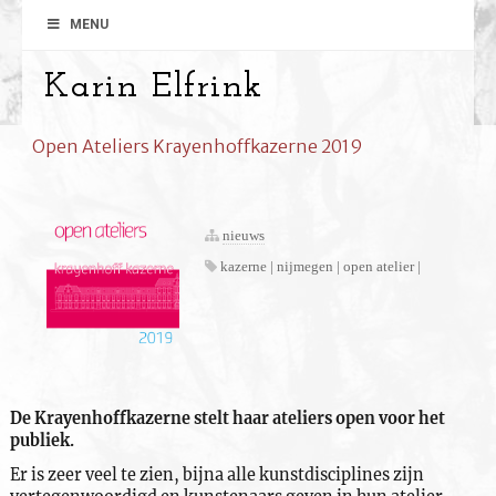
MENU
Karin Elfrink
Open Ateliers Krayenhoffkazerne 2019
nieuws
kazerne | nijmegen | open atelier |
De Krayenhoffkazerne stelt haar ateliers open voor het
publiek.
Er is zeer veel te zien, bijna alle kunstdisciplines zijn